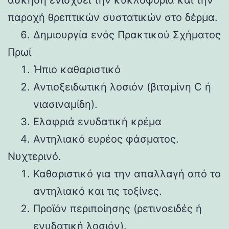
παροχή θρεπτικών συστατικών στο δέρμα.
Δημιουργία ενός Πρακτικού Σχήματος
Πρωί
Ήπιο καθαριστικό
Αντιοξειδωτική λοσιόν (βιταμίνη C ή
νιασιναμίδη).
Ελαφριά ενυδατική κρέμα
Αντηλιακό ευρέος φάσματος.
Νυχτερινό.
Καθαριστικό για την απαλλαγή από το
αντηλιακό και τις τοξίνες.
Προϊόν περιποίησης (ρετινοειδές ή
ενυδατική λοσιόν).