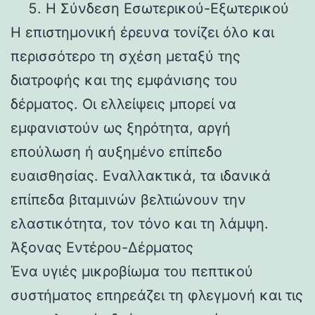
Η Σύνδεση Εσωτερικού-Εξωτερικού
Η επιστημονική έρευνα τονίζει όλο και
περισσότερο τη σχέση μεταξύ της
διατροφής και της εμφάνισης του
δέρματος. Οι ελλείψεις μπορεί να
εμφανιστούν ως ξηρότητα, αργή
επούλωση ή αυξημένο επίπεδο
ευαισθησίας. Εναλλακτικά, τα ιδανικά
επίπεδα βιταμινών βελτιώνουν την
ελαστικότητα, τον τόνο και τη λάμψη.
Άξονας Εντέρου-Δέρματος
Ένα υγιές μικροβίωμα του πεπτικού
συστήματος επηρεάζει τη φλεγμονή και τις