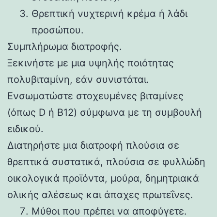
Θρεπτική νυχτερινή κρέμα ή λάδι
προσώπου.
Συμπλήρωμα διατροφής.
Ξεκινήστε με μια υψηλής ποιότητας
πολυβιταμίνη, εάν συνιστάται.
Ενσωματώστε στοχευμένες βιταμίνες
(όπως D ή B12) σύμφωνα με τη συμβουλή
ειδικού.
Διατηρήστε μια διατροφή πλούσια σε
θρεπτικά συστατικά, πλούσια σε φυλλώδη
οικολογικά προϊόντα, μούρα, δημητριακά
ολικής αλέσεως και άπαχες πρωτεΐνες.
Μύθοι που πρέπει να αποφύγετε.