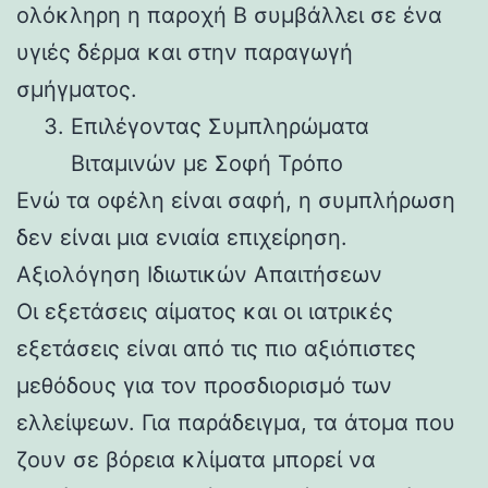
ολόκληρη η παροχή Β συμβάλλει σε ένα
υγιές δέρμα και στην παραγωγή
σμήγματος.
Επιλέγοντας Συμπληρώματα
Βιταμινών με Σοφή Τρόπο
Ενώ τα οφέλη είναι σαφή, η συμπλήρωση
δεν είναι μια ενιαία επιχείρηση.
Αξιολόγηση Ιδιωτικών Απαιτήσεων
Οι εξετάσεις αίματος και οι ιατρικές
εξετάσεις είναι από τις πιο αξιόπιστες
μεθόδους για τον προσδιορισμό των
ελλείψεων. Για παράδειγμα, τα άτομα που
ζουν σε βόρεια κλίματα μπορεί να