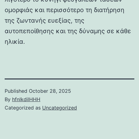
ομορφιάς και περισσότερο τη διατήρηση
της ζωντανής ευεξίας, της
αυτοπεποίθησης και της δύναμης σε κάθε
ηλικία.
Published
October 28, 2025
By
hfnlkdilHHH
Categorized as
Uncategorized