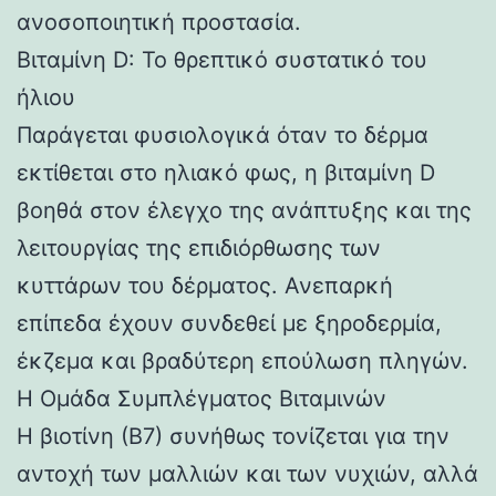
ανοσοποιητική προστασία.
Βιταμίνη D: Το θρεπτικό συστατικό του
ήλιου
Παράγεται φυσιολογικά όταν το δέρμα
εκτίθεται στο ηλιακό φως, η βιταμίνη D
βοηθά στον έλεγχο της ανάπτυξης και της
λειτουργίας της επιδιόρθωσης των
κυττάρων του δέρματος. Ανεπαρκή
επίπεδα έχουν συνδεθεί με ξηροδερμία,
έκζεμα και βραδύτερη επούλωση πληγών.
Η Ομάδα Συμπλέγματος Βιταμινών
Η βιοτίνη (Β7) συνήθως τονίζεται για την
αντοχή των μαλλιών και των νυχιών, αλλά