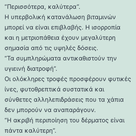
“Περισσότερα, καλύτερα”.
Η υπερβολική κατανάλωση βιταμινών
μπορεί να είναι επιβλαβής. Η ισορροπία
και η μετριοπάθεια έχουν μεγαλύτερη
σημασία από τις υψηλές δόσεις.
“Τα συμπληρώματα αντικαθιστούν την
υγιεινή διατροφή”.
Οι ολόκληρες τροφές προσφέρουν φυτικές
ίνες, φυτοθρεπτικά συστατικά και
σύνθετες αλληλεπιδράσεις που τα χάπια
δεν μπορούν να αναπαράγουν.
“Η ακριβή περιποίηση του δέρματος είναι
πάντα καλύτερη”.