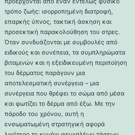
προέρχονται από έναν εντελώς φυσικό
τρόπο ζωής: ισορροπημένη διατροφή,
επαρκής ύπνος, τακτική άσκηση και
προσεκτική παρακολούθηση του στρες.
Όταν συνδυάζονται με συμβουλές από
ειδικούς και συνέπεια, τα συμπληρώματα
βιταμινών και η εξειδικευμένη περιποίηση
του δέρματος παράγουν μια
αποτελεσματική συνέργεια – μια
συνέργεια που θρέφει το σώμα από μέσα
και φωτίζει το δέρμα από έξω. Με την
πάροδο του χρόνου, αυτή η
ενσωματωμένη στρατηγική αφορά
λιγότερο το κυνήγι φευγαλέων τάσεων