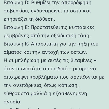
Βιταμίνη D: Ρυθμίζει την απορρόφηση
ασβεστίου, ενδυναμώνει τα οστά και
επηρεάζει τη διάθεση.
Βιταμίνη E: Προστατεύει τις κυτταρικές
μεμβράνες από την οξειδωτική τάση.
Βιταμίνη Κ: Απαραίτητη για την πήξη του
αίματος και την αντοχή των οστών.
Η συμπλήρωση με αυτές τις βιταμίνες –
όταν συνιστάται από ειδικό – μπορεί να
αποτρέψει προβλήματα που σχετίζονται με
την ανεπάρκεια, όπως κόπωση,
εύθραυστα μαλλιά ή εξασθενημένη
ανοσία.