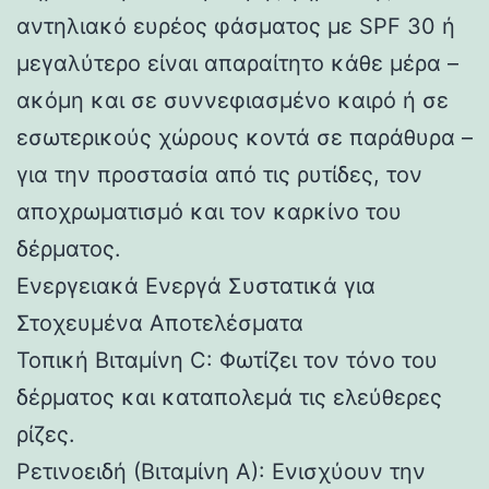
αντηλιακό ευρέος φάσματος με SPF 30 ή
μεγαλύτερο είναι απαραίτητο κάθε μέρα –
ακόμη και σε συννεφιασμένο καιρό ή σε
εσωτερικούς χώρους κοντά σε παράθυρα –
για την προστασία από τις ρυτίδες, τον
αποχρωματισμό και τον καρκίνο του
δέρματος.
Ενεργειακά Ενεργά Συστατικά για
Στοχευμένα Αποτελέσματα
Τοπική Βιταμίνη C: Φωτίζει τον τόνο του
δέρματος και καταπολεμά τις ελεύθερες
ρίζες.
Ρετινοειδή (Βιταμίνη Α): Ενισχύουν την