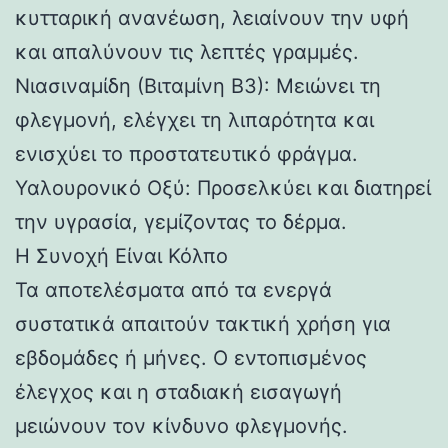
κυτταρική ανανέωση, λειαίνουν την υφή
και απαλύνουν τις λεπτές γραμμές.
Νιασιναμίδη (Βιταμίνη Β3): Μειώνει τη
φλεγμονή, ελέγχει τη λιπαρότητα και
ενισχύει το προστατευτικό φράγμα.
Υαλουρονικό Οξύ: Προσελκύει και διατηρεί
την υγρασία, γεμίζοντας το δέρμα.
Η Συνοχή Είναι Κόλπο
Τα αποτελέσματα από τα ενεργά
συστατικά απαιτούν τακτική χρήση για
εβδομάδες ή μήνες. Ο εντοπισμένος
έλεγχος και η σταδιακή εισαγωγή
μειώνουν τον κίνδυνο φλεγμονής.