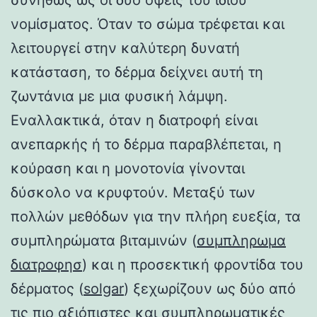
νομίσματος. Όταν το σώμα τρέφεται και
λειτουργεί στην καλύτερη δυνατή
κατάσταση, το δέρμα δείχνει αυτή τη
ζωντάνια με μια φυσική λάμψη.
Εναλλακτικά, όταν η διατροφή είναι
ανεπαρκής ή το δέρμα παραβλέπεται, η
κούραση και η μονοτονία γίνονται
δύσκολο να κρυφτούν. Μεταξύ των
πολλών μεθόδων για την πλήρη ευεξία, τα
συμπληρώματα βιταμινών (
συμπληρωμα
διατροφησ
) και η προσεκτική φροντίδα του
δέρματος (
solgar
) ξεχωρίζουν ως δύο από
τις πιο αξιόπιστες και συμπληρωματικές