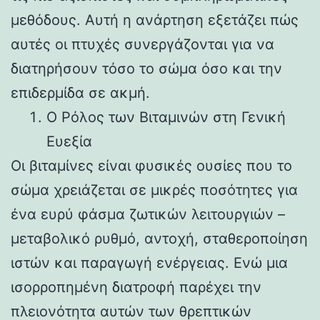
μεθόδους. Αυτή η ανάρτηση εξετάζει πώς
αυτές οι πτυχές συνεργάζονται για να
διατηρήσουν τόσο το σώμα όσο και την
επιδερμίδα σε ακμή.
Ο Ρόλος των Βιταμινών στη Γενική
Ευεξία
Οι βιταμίνες είναι φυσικές ουσίες που το
σώμα χρειάζεται σε μικρές ποσότητες για
ένα ευρύ φάσμα ζωτικών λειτουργιών –
μεταβολικό ρυθμό, αντοχή, σταθεροποίηση
ιστών και παραγωγή ενέργειας. Ενώ μια
ισορροπημένη διατροφή παρέχει την
πλειονότητα αυτών των θρεπτικών