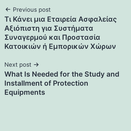
Post
Previous post
Τι Κάνει μια Εταιρεία Ασφαλείας
navigation
Αξιόπιστη για Συστήματα
Συναγερμού και Προστασία
Κατοικιών ή Εμπορικών Χώρων
Next post
What Is Needed for the Study and
Installment of Protection
Equipments