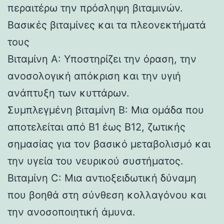
περαιτέρω την πρόσληψη βιταμινών.
Βασικές βιταμίνες και τα πλεονεκτήματά
τους
Βιταμίνη Α: Υποστηρίζει την όραση, την
ανοσολογική απόκριση και την υγιή
ανάπτυξη των κυττάρων.
Συμπλεγμένη βιταμίνη Β: Μια ομάδα που
αποτελείται από Β1 έως Β12, ζωτικής
σημασίας για τον βασικό μεταβολισμό και
την υγεία του νευρικού συστήματος.
Βιταμίνη C: Μια αντιοξειδωτική δύναμη
που βοηθά στη σύνθεση κολλαγόνου και
την ανοσοποιητική άμυνα.