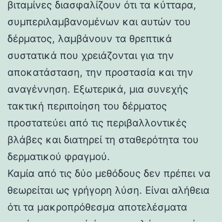
βιταμίνες διασφαλίζουν ότι τα κύτταρα,
συμπεριλαμβανομένων και αυτών του
δέρματος, λαμβάνουν τα θρεπτικά
συστατικά που χρειάζονται για την
αποκατάσταση, την προστασία και την
αναγέννηση. Εξωτερικά, μια συνεχής
τακτική περιποίηση του δέρματος
προστατεύει από τις περιβαλλοντικές
βλάβες και διατηρεί τη σταθερότητα του
δερματικού φραγμού.
Καμία από τις δύο μεθόδους δεν πρέπει να
θεωρείται ως γρήγορη λύση. Είναι αλήθεια
ότι τα μακροπρόθεσμα αποτελέσματα