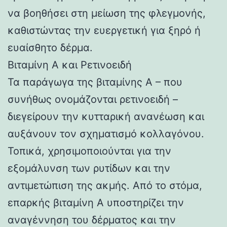
να βοηθήσει στη μείωση της φλεγμονής,
καθιστώντας την ευεργετική για ξηρό ή
ευαίσθητο δέρμα.
Βιταμίνη Α και Ρετινοειδή
Τα παράγωγα της βιταμίνης Α – που
συνήθως ονομάζονται ρετινοειδή –
διεγείρουν την κυτταρική ανανέωση και
αυξάνουν τον σχηματισμό κολλαγόνου.
Τοπικά, χρησιμοποιούνται για την
εξομάλυνση των ρυτίδων και την
αντιμετώπιση της ακμής. Από το στόμα,
επαρκής βιταμίνη Α υποστηρίζει την
αναγέννηση του δέρματος και την