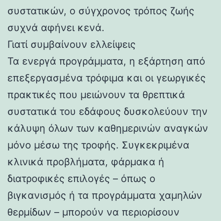
συστατικών, ο σύγχρονος τρόπος ζωής
συχνά αφήνει κενά.
Γιατί συμβαίνουν ελλείψεις
Τα ενεργά προγράμματα, η εξάρτηση από
επεξεργασμένα τρόφιμα και οι γεωργικές
πρακτικές που μειώνουν τα θρεπτικά
συστατικά του εδάφους δυσκολεύουν την
κάλυψη όλων των καθημερινών αναγκών
μόνο μέσω της τροφής. Συγκεκριμένα
κλινικά προβλήματα, φάρμακα ή
διατροφικές επιλογές – όπως ο
βιγκανισμός ή τα προγράμματα χαμηλών
θερμίδων – μπορούν να περιορίσουν