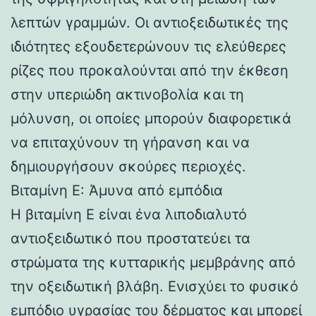
λεπτών γραμμών. Οι αντιοξειδωτικές της
ιδιότητες εξουδετερώνουν τις ελεύθερες
ρίζες που προκαλούνται από την έκθεση
στην υπεριώδη ακτινοβολία και τη
μόλυνση, οι οποίες μπορούν διαφορετικά
να επιταχύνουν τη γήρανση και να
δημιουργήσουν σκούρες περιοχές.
Βιταμίνη E: Άμυνα από εμπόδια
Η βιταμίνη E είναι ένα λιποδιαλυτό
αντιοξειδωτικό που προστατεύει τα
στρώματα της κυτταρικής μεμβράνης από
την οξειδωτική βλάβη. Ενισχύει το φυσικό
εμπόδιο υγρασίας του δέρματος και μπορεί