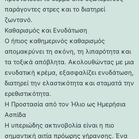
παράγοντες στρες και το διατηρεί
ζωντανό.
Καθαρισμός και Ενυδάτωση
Ο ήπιος καθημερινός καθαρισμός
απομακρύνει τη σκόνη, τη λιπαρότητα και
τα τοξικά απόβλητα. Ακολουθώντας με μια
ενυδατική κρέμα, εξασφαλίζει ενυδάτωση,
διατηρεί την ελαστικότητα και σταματά την
ερεθιστικότητα.
Η Προστασία από τον Ήλιο ως Ημερήσια
Ασπίδα
Η υπεριώδης ακτινοβολία είναι η πιο
σημαντική αιτία πρόωρης γήρανσης. Ένα