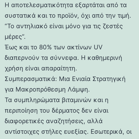
Η αποτελεσματικότητα εξαρτάται από τα
συστατικά και το προϊόν, όχι από την τιμή.
“Το αντηλιακό είναι μόνο για τις ζεστές
μέρες”.
Έως και το 80% των ακτίνων UV
διαπερνούν τα σύννεφα. Η καθημερινή
χρήση είναι απαραίτητη.
Συμπερασματικά: Μια Ενιαία Στρατηγική
για Μακροπρόθεσμη Λάμψη.
Τα συμπληρώματα βιταμινών και η
περιποίηση του δέρματος δεν είναι
διαφορετικές αναζητήσεις, αλλά
αντίστοιχες στήλες ευεξίας. Εσωτερικά, οι