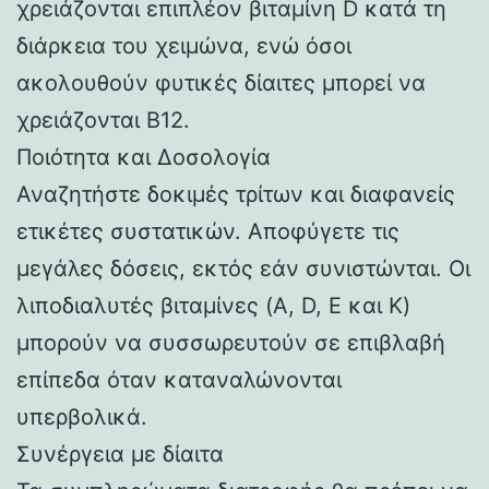
χρειάζονται επιπλέον βιταμίνη D κατά τη
διάρκεια του χειμώνα, ενώ όσοι
ακολουθούν φυτικές δίαιτες μπορεί να
χρειάζονται Β12.
Ποιότητα και Δοσολογία
Αναζητήστε δοκιμές τρίτων και διαφανείς
ετικέτες συστατικών. Αποφύγετε τις
μεγάλες δόσεις, εκτός εάν συνιστώνται. Οι
λιποδιαλυτές βιταμίνες (A, D, E και K)
μπορούν να συσσωρευτούν σε επιβλαβή
επίπεδα όταν καταναλώνονται
υπερβολικά.
Συνέργεια με δίαιτα