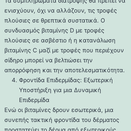
Τα συμπληρώματα διατροφής θα πρέπει να
ενισχύουν, όχι να αλλάζουν, τις τροφές
πλούσιες σε θρεπτικά συστατικά. Ο
συνδυασμός βιταμίνης D με τροφές
πλούσιες σε ασβέστιο ή η κατανάλωση
βιταμίνης C μαζί με τροφές που περιέχουν
σίδηρο μπορεί να βελτιώσει την
απορρόφηση και την αποτελεσματικότητα.
Φροντίδα Επιδερμίδας: Εξωτερική
Υποστήριξη για μια Δυναμική
Επιδερμίδα
Ενώ οι βιταμίνες δρουν εσωτερικά, μια
συνεπής τακτική φροντίδα του δέρματος
προστατεύει το δέρμα από εξωτερικούς