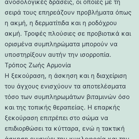
ανοσολογικές δράσεις, οι οποίες με τη
σειρά τους επηρεάζουν προβλήματα όπως
η ακμή, η δερματίτιδα και η ροδόχρου
ακμή. Τροφές πλούσιες σε προβιοτικά και
ορισμένα συμπληρώματα μπορούν να
υποστηρίξουν αυτήν την ισορροπία.
Τρόπος Ζωής Αρμονία
Η ξεκούραση, η άσκηση και η διαχείριση
του άγχους ενισχύουν τα αποτελέσματα
τόσο των συμπληρωμάτων βιταμινών όσο
και της τοπικής θεραπείας. Η επαρκής
ξεκούραση επιτρέπει στο σώμα να
επιδιορθώσει τα κύτταρα, ενώ η τακτική
άσκηση ενισχύει την κυκλοφορία και την